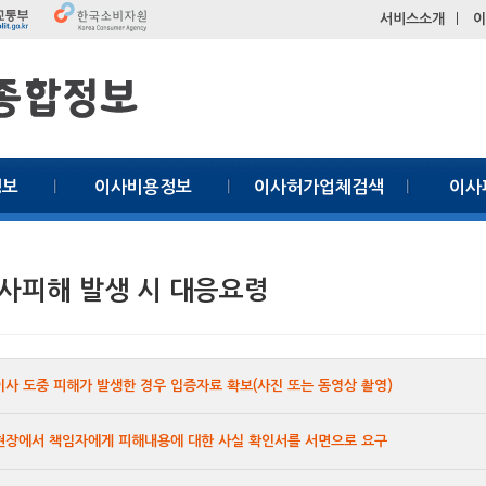
서비스소개
ㅣ
이
정보
이사비용정보
이사허가업체검색
이사
사피해 발생 시 대응요령
이사 도중 피해가 발생한 경우 입증자료 확보(사진 또는 동영상 촬영)
 현장에서 책임자에게 피해내용에 대한 사실 확인서를 서면으로 요구