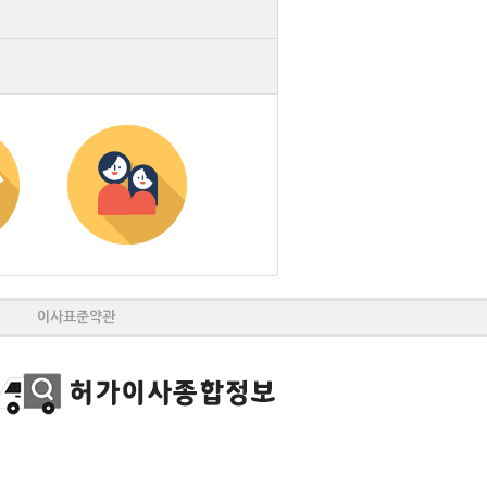
이사표준약관